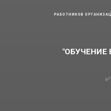
РАБОТНИКОВ ОРГАНИЗАЦ
"ОБУЧЕНИЕ
✅