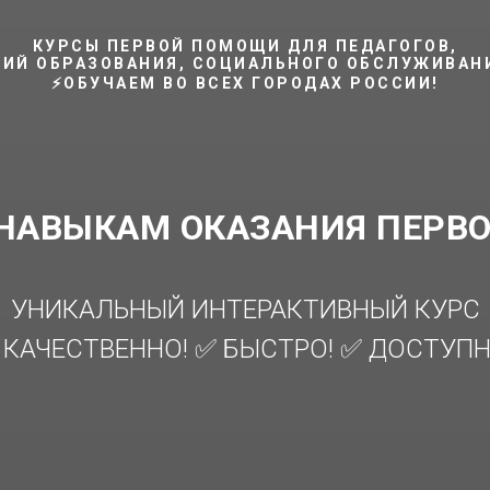
КУРСЫ ПЕРВОЙ ПОМОЩИ ДЛЯ ПЕДАГОГОВ,
ИЙ ОБРАЗОВАНИЯ, СОЦИАЛЬНОГО ОБСЛУЖИВАНИ
⚡ОБУЧАЕМ ВО ВСЕХ ГОРОДАХ РОССИИ!
 НАВЫКАМ ОКАЗАНИЯ ПЕРВ
УНИКАЛЬНЫЙ ИНТЕРАКТИВНЫЙ КУРС
 КАЧЕСТВЕННО! ✅ БЫСТРО! ✅ ДОСТУПН