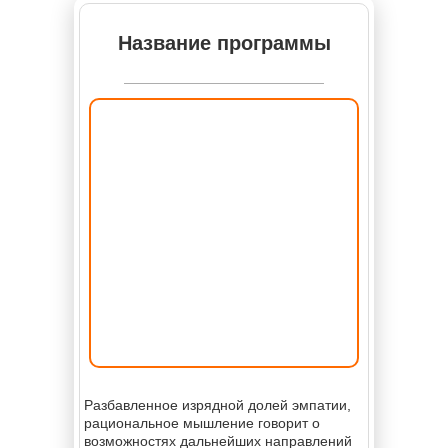
Название программы
Разбавленное изрядной долей эмпатии,
рациональное мышление говорит о
возможностях дальнейших направлений