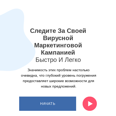
Следите За Своей
Вирусной
Маркетинговой
Кампанией
Быстро И Легко
Значимость этих проблем настолько
очевидна, что глубокий уровень погружения
предоставляет широкие возможности для
новых предложений.
НАЧАТЬ