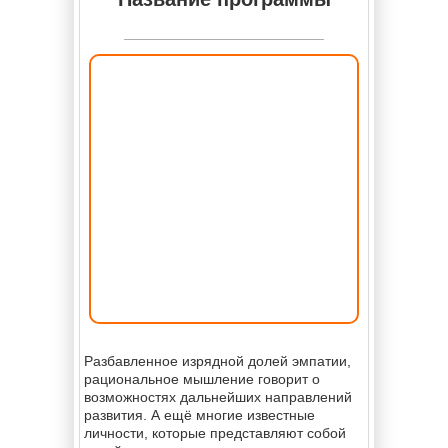
Разбавленное изрядной долей эмпатии,
рациональное мышление говорит о
возможностях дальнейших направлений
развития. А ещё многие известные
личности, которые представляют собой