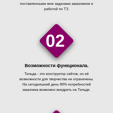
поставленными мне задачами заказчиком и
работой по ТЗ.
02
Возможности функционала.
Тильда - это конструктор сайтов, но её
возможности для творчества не ограничены.
На сегодняшний день 90% потребностей
заказчика возможно внедрить на Тильде.