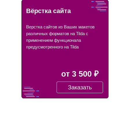
Вёрстка сайта
Верстка сайтов из Ваших макетов
различных форматов на Tilda с
применением функционала
предусмотренного на Tilda
от 3 500 ₽
Заказать