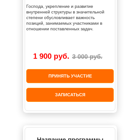
Господа, укрепление и развитие
внутренней структуры в значительной
степени обусловливает важность
позиций, занимаемых участниками в
отношении поставленных задач.
1 900 руб.
3 000 руб.
ПРИНЯТЬ УЧАСТИЕ
ЗАПИСАТЬСЯ
Название программы