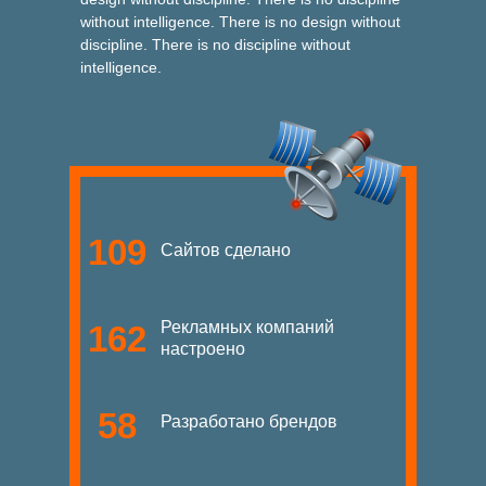
without intelligence. There is no design without
discipline. There is no discipline without
intelligence.
109
Сайтов сделано
Рекламных компаний
162
настроено
58
Разработано брендов