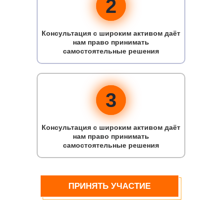
2
Консультация с широким активом даёт
нам право принимать
самостоятельные решения
3
Консультация с широким активом даёт
нам право принимать
самостоятельные решения
ПРИНЯТЬ УЧАСТИЕ