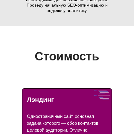
Проведу начальную SEO-оптимизацию и
подключу аналитику.
Стоимость
Лэндинг
Одностраничный сайт, основная
задача которого — сбор контактов
целевой аудитории. Отлично