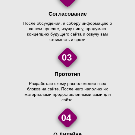
Согласование
После обсуждения, я соберу информацию о
вашем проекте, изучу нишу, продумаю
концепцию будущего сайта и озвучу вам
стоимость и сроки
03
Прототип
Разработаю схему расположения всех
блоков на сайте. После чего наполню их
материалами предоставленными вами для
сайта.
04
О Дизайне