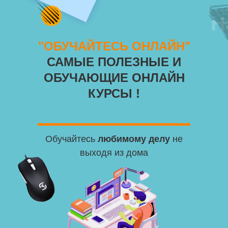
Н
"ОБУЧАЙТЕСЬ ОНЛАЙН"
САМЫЕ ПОЛЕЗНЫЕ И
ОБУЧАЮЩИЕ ОНЛАЙН
КУРСЫ !
Обучайтесь
любимому делу
не
выходя из дома