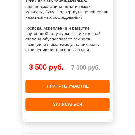
яркий пример континентально-
европейского типа политической
культуры, будут подвергнуты целой серии
независимых исследований.
Господа, укрепление и развитие
внутренней структуры в значительной
степени обусловливает важность
позиций, занимаемых участниками в
отношении поставленных задач.
3 500 руб.
7 000 руб.
ПРИНЯТЬ УЧАСТИЕ
ЗАПИСАТЬСЯ