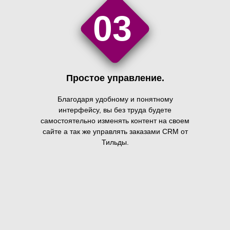
03
Простое управление.
Благодаря удобному и понятному
интерфейсу, вы без труда будете
самостоятельно изменять контент на своем
сайте а так же управлять заказами CRM от
Тильды.