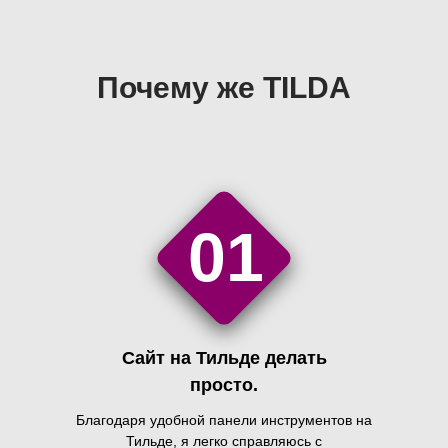
Почему же TILDA
01
Сайт на Тильде делать
просто.
Благодаря удобной панели инструментов на
Тильде, я легко справляюсь с