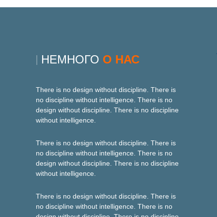
НЕМНОГО
О НАС
There is no design without discipline. There is
no discipline without intelligence. There is no
design without discipline. There is no discipline
without intelligence.
There is no design without discipline. There is
no discipline without intelligence. There is no
design without discipline. There is no discipline
without intelligence.
There is no design without discipline. There is
no discipline without intelligence. There is no
design without discipline. There is no discipline