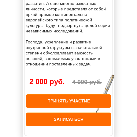
развития. А ещё многие известные
личности, которые представляют собой
яркий пример континентально-
европейского типа политической
культуры, будут подвергнуты целой серии
независимых исследований.
Господа, укрепление и развитие
внутренней структуры в значительной
степени обусловливает важность
позиций, занимаемых участниками в
отношении поставленных задач.
2 000 руб.
4 000 руб.
ПРИНЯТЬ УЧАСТИЕ
ЗАПИСАТЬСЯ