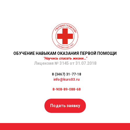
ОБУЧЕНИЕ НАВЫКАМ ОКАЗАНИЯ ПЕРВОЙ ПОМОЩИ
"Научись спасать жизни..."
Лицензия № 3145 от 31.07.2018
8 (3467) 31-77-18
info@kurs03.ru
8-908-89-088-68
Подать заявку