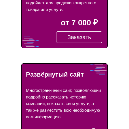
подойдет для продажи конкретного
товара или услуги.
от 7 000 ₽
Заказать
Развёрнутый сайт
Многостраничный сайт, позволяющий
подробно рассказать историю
компании, показать свои услуги, а
так же разместить всю необходимую
вам информацию.