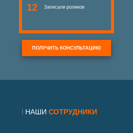
12
Записали роликов
ПОЛУЧИТЬ КОНСУЛЬТАЦИЮ
НАШИ
СОТРУДНИКИ