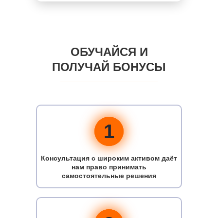
ОБУЧАЙСЯ И
ПОЛУЧАЙ БОНУСЫ
1
Консультация с широким активом даёт
нам право принимать
самостоятельные решения