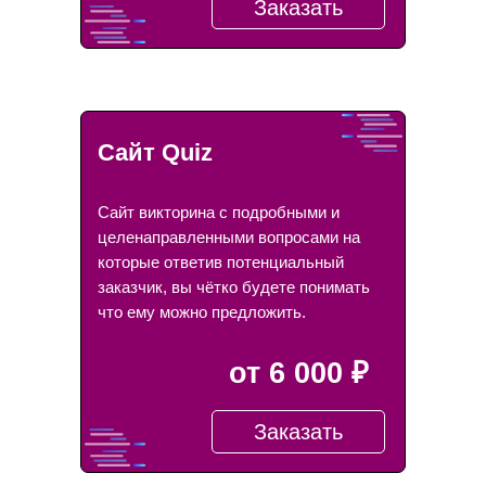
Заказать
Сайт Quiz
Сайт викторина с подробными и
целенаправленными вопросами на
которые ответив потенциальный
заказчик, вы чётко будете понимать
что ему можно предложить.
от 6 000 ₽
Заказать