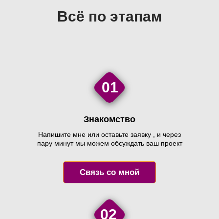
Всё по этапам
01
Знакомство
Напишите мне или оставьте заявку , и через
пару минут мы можем обсуждать ваш проект
Связь со мной
02