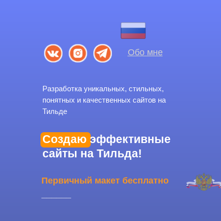
Обо мне
Разработка уникальных, стильных,
понятных и качественных сайтов на
Тильде
Создаю эффективные
сайты на Тильда
!
Первичный макет бесплатно
______