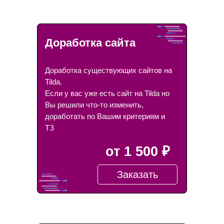
Доработка сайта
Доработка существующих сайтов на
Tilda.
Если у вас уже есть сайт на Tilda но
Вы решили что-то изменить,
доработать по Вашим критериям и
ТЗ
от 1 500 ₽
Заказать