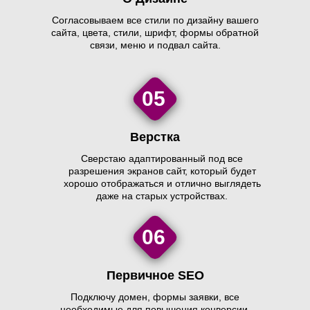
Согласовываем все стили по дизайну вашего
сайта, цвета, стили, шрифт, формы обратной
связи, меню и подвал сайта.
05
Верстка
Сверстаю адаптированный под все
разрешения экранов сайт, который будет
хорошо отображаться и отлично выглядеть
даже на старых устройствах.
06
Первичное SEO
Подключу домен, формы заявки, все
необходимые для повышения конверсии.