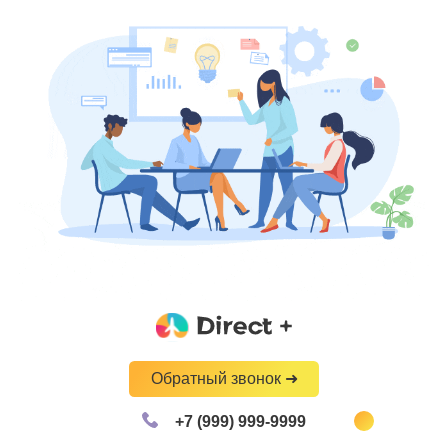
Обратный звонок ➜
+7 (999) 999-9999