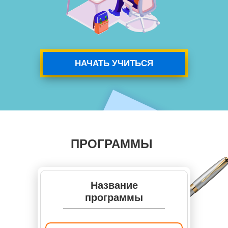
НАЧАТЬ УЧИТЬСЯ
ПРОГРАММЫ
Название
программы