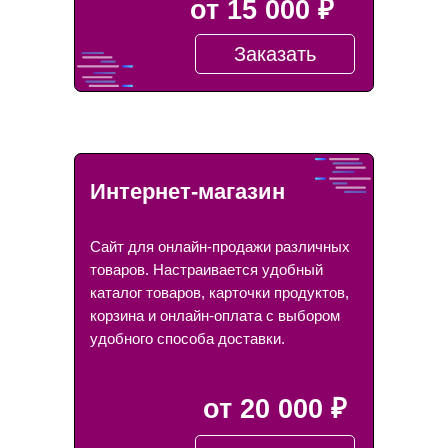
от 15 000 ₽
Заказать
Интернет-магазин
Сайт для онлайн-продажи различных
товаров. Настраивается удобный
каталог товаров, карточки продуктов,
корзина и онлайн-оплата с выбором
удобного способа доставки.
от 20 000 ₽