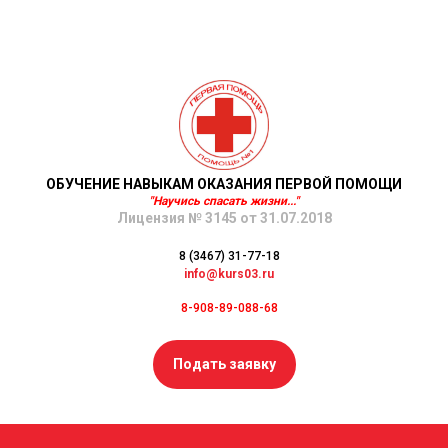
ОБУЧЕНИЕ НАВЫКАМ ОКАЗАНИЯ ПЕРВОЙ ПОМОЩИ
"Научись спасать жизни..."
Лицензия № 3145 от 31.07.2018
8 (3467) 31-77-18
info@kurs03.ru
8-908-89-088-68
Подать заявку